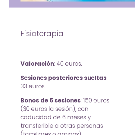
Fisioterapia
Valoración
: 40 euros.
Sesiones posteriores sueltas
:
33 euros.
Bonos de 5 sesiones
: 150 euros
(30 euros la sesión), con
caducidad de 6 meses y
transferible a otras personas
(familiares o amigos).