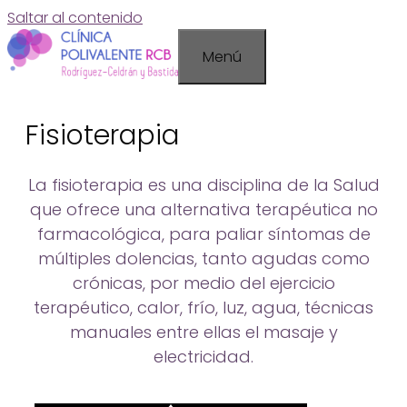
Saltar al contenido
Menú
Fisioterapia
La fisioterapia es una disciplina de la Salud
que ofrece una alternativa terapéutica no
farmacológica, para paliar síntomas de
múltiples dolencias, tanto agudas como
crónicas, por medio del ejercicio
terapéutico, calor, frío, luz, agua, técnicas
manuales entre ellas el masaje y
electricidad.