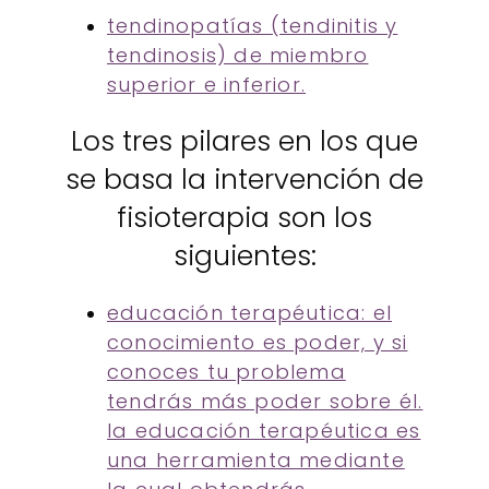
tendinopatías (tendinitis y
tendinosis) de miembro
superior e inferior.
Los tres pilares en los que
se basa la intervención de
fisioterapia son los
siguientes:
educación terapéutica: el
conocimiento es poder, y si
conoces tu problema
tendrás más poder sobre él.
la educación terapéutica es
una herramienta mediante