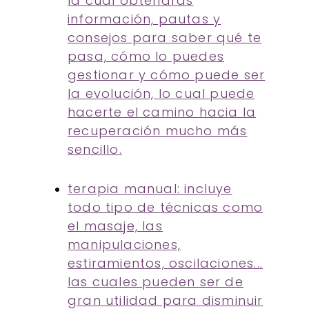
la cual obtendrás
información, pautas y
consejos para saber qué te
pasa, cómo lo puedes
gestionar y cómo puede ser
la evolución, lo cual puede
hacerte el camino hacia la
recuperación mucho más
sencillo.
terapia manual: incluye
todo tipo de técnicas como
el masaje, las
manipulaciones,
estiramientos, oscilaciones...
las cuales pueden ser de
gran utilidad para disminuir