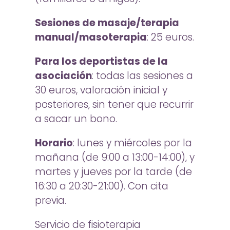
Sesiones de masaje/terapia
manual/masoterapia
: 25 euros.
Para los deportistas de la
asociación
: todas las sesiones a
30 euros, valoración inicial y
posteriores, sin tener que recurrir
a sacar un bono.
Horario
: lunes y miércoles por la
mañana (de 9:00 a 13:00-14:00), y
martes y jueves por la tarde (de
16:30 a 20:30-21:00). Con cita
previa.
Servicio de fisioterapia