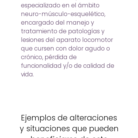
especializado en el ámbito
neuro-músculo-esquelético,
encargado del manejo y
tratamiento de patologías y
lesiones del aparato locomotor
que cursen con dolor agudo o
crónico, pérdida de
funcionalidad y/o de calidad de
vida.
Ejemplos de alteraciones
y situaciones que pueden