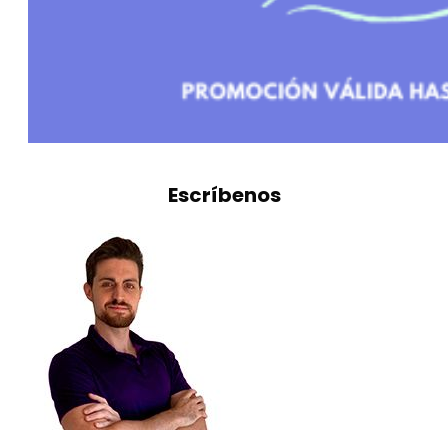
Escríbenos