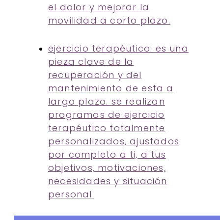
el dolor y mejorar la
movilidad a corto plazo.
ejercicio terapéutico: es una
pieza clave de la
recuperación y del
mantenimiento de esta a
largo plazo. se realizan
programas de ejercicio
terapéutico totalmente
personalizados, ajustados
por completo a ti, a tus
objetivos, motivaciones,
necesidades y situación
personal.