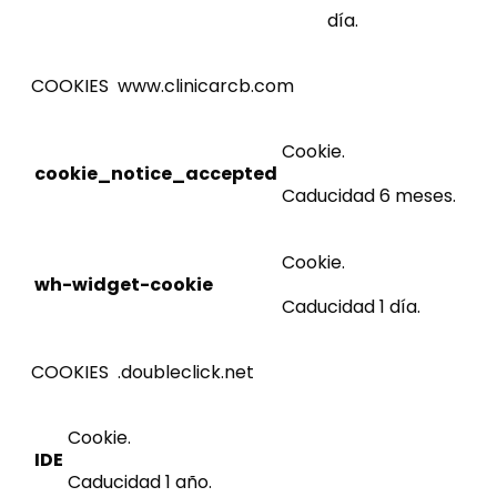
día.
COOKIES www.clinicarcb.com
Cookie.
cookie_notice_accepted
Caducidad 6 meses.
Cookie.
wh-widget-cookie
Caducidad 1 día.
COOKIES .doubleclick.net
Cookie.
IDE
Caducidad 1 año.