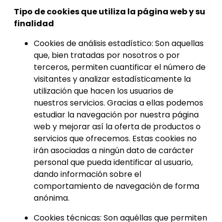
Tipo de cookies que utiliza la página web y su
finalidad
Cookies de análisis estadístico: Son aquellas
que, bien tratadas por nosotros o por
terceros, permiten cuantificar el número de
visitantes y analizar estadísticamente la
utilización que hacen los usuarios de
nuestros servicios. Gracias a ellas podemos
estudiar la navegación por nuestra página
web y mejorar así la oferta de productos o
servicios que ofrecemos. Estas cookies no
irán asociadas a ningún dato de carácter
personal que pueda identificar al usuario,
dando información sobre el
comportamiento de navegación de forma
anónima.
Cookies técnicas: Son aquéllas que permiten