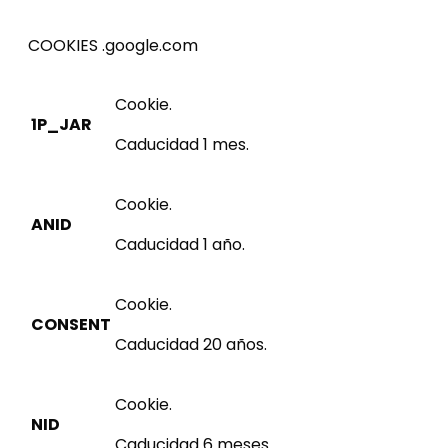
COOKIES .google.com
Cookie.
1P_JAR
Caducidad 1 mes.
Cookie.
ANID
Caducidad 1 año.
Cookie.
CONSENT
Caducidad 20 años.
Cookie.
NID
Caducidad 6 meses.