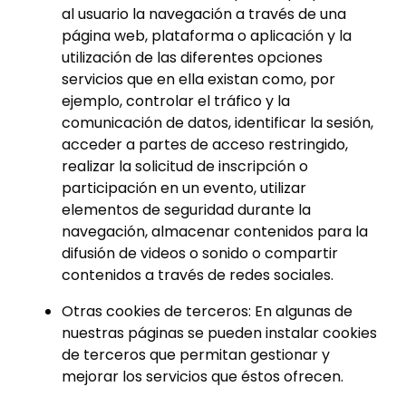
al usuario la navegación a través de una
página web, plataforma o aplicación y la
utilización de las diferentes opciones
servicios que en ella existan como, por
ejemplo, controlar el tráfico y la
comunicación de datos, identificar la sesión,
acceder a partes de acceso restringido,
realizar la solicitud de inscripción o
participación en un evento, utilizar
elementos de seguridad durante la
navegación, almacenar contenidos para la
difusión de videos o sonido o compartir
contenidos a través de redes sociales.
Otras cookies de terceros: En algunas de
nuestras páginas se pueden instalar cookies
de terceros que permitan gestionar y
mejorar los servicios que éstos ofrecen.