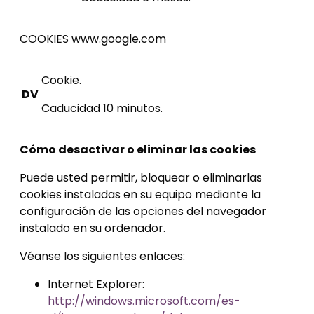
COOKIES www.google.com
Cookie.
DV
Caducidad 10 minutos.
Cómo desactivar o eliminar las cookies
Puede usted permitir, bloquear o eliminarlas
cookies instaladas en su equipo mediante la
configuración de las opciones del navegador
instalado en su ordenador.
Véanse los siguientes enlaces:
Internet Explorer:
http://windows.microsoft.com/es-