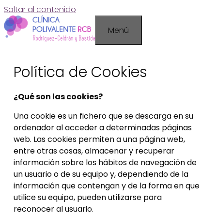
Saltar al contenido
Menú
Política de Cookies
¿Qué son las cookies?
Una cookie es un fichero que se descarga en su
ordenador al acceder a determinadas páginas
web. Las cookies permiten a una página web,
entre otras cosas, almacenar y recuperar
información sobre los hábitos de navegación de
un usuario o de su equipo y, dependiendo de la
información que contengan y de la forma en que
utilice su equipo, pueden utilizarse para
reconocer al usuario.