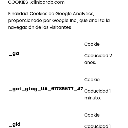
COOKIES .clinicarcb.com
Finalidad: Cookies de Google Analytics,
proporcionado por Google Inc., que analiza la
navegación de los visitantes
Cookie.
_ga
Caducidad 2
años.
Cookie.
_gat_gtag_UA_61785677_47
Caducidad 1
minuto.
Cookie.
_gid
Caducidad 1