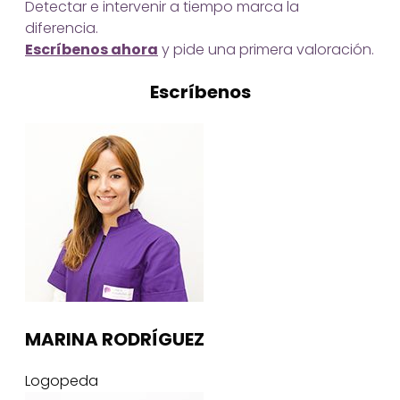
Detectar e intervenir a tiempo marca la
diferencia.
Escríbenos ahora
y pide una primera valoración.
Escríbenos
MARINA RODRÍGUEZ
Logopeda