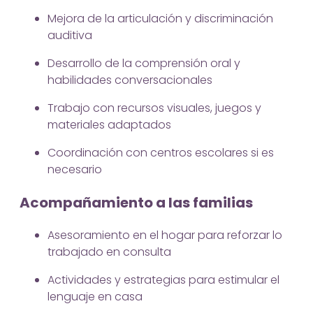
Mejora de la articulación y discriminación
auditiva
Desarrollo de la comprensión oral y
habilidades conversacionales
Trabajo con recursos visuales, juegos y
materiales adaptados
Coordinación con centros escolares si es
necesario
Acompañamiento a las familias
Asesoramiento en el hogar para reforzar lo
trabajado en consulta
Actividades y estrategias para estimular el
lenguaje en casa