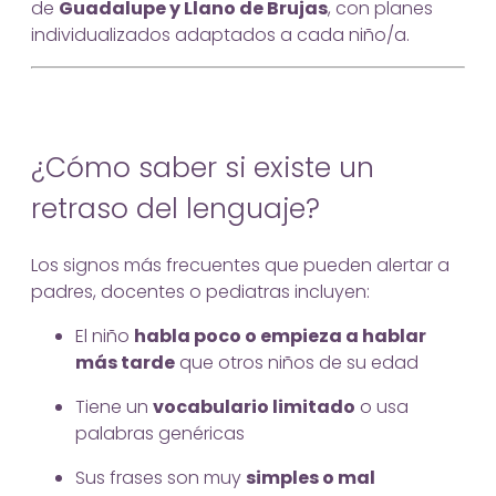
de
Guadalupe y Llano de Brujas
, con planes
individualizados adaptados a cada niño/a.
¿Cómo saber si existe un
retraso del lenguaje?
Los signos más frecuentes que pueden alertar a
padres, docentes o pediatras incluyen:
El niño
habla poco o empieza a hablar
más tarde
que otros niños de su edad
Tiene un
vocabulario limitado
o usa
palabras genéricas
Sus frases son muy
simples o mal