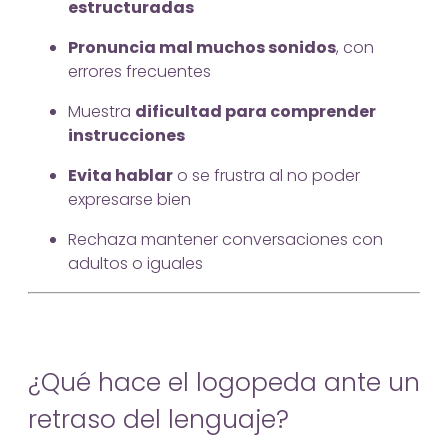
estructuradas
Pronuncia mal muchos sonidos
, con
errores frecuentes
Muestra
dificultad para comprender
instrucciones
Evita hablar
o se frustra al no poder
expresarse bien
Rechaza mantener conversaciones con
adultos o iguales
¿Qué hace el logopeda ante un
retraso del lenguaje?