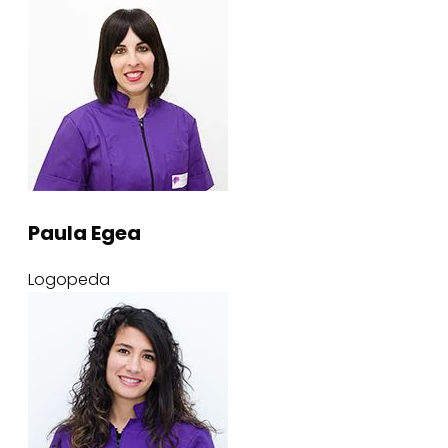
Paula Egea
Logopeda