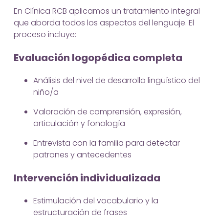
En Clínica RCB aplicamos un tratamiento integral
que aborda todos los aspectos del lenguaje. El
proceso incluye:
Evaluación logopédica completa
Análisis del nivel de desarrollo lingüístico del
niño/a
Valoración de comprensión, expresión,
articulación y fonología
Entrevista con la familia para detectar
patrones y antecedentes
Intervención individualizada
Estimulación del vocabulario y la
estructuración de frases