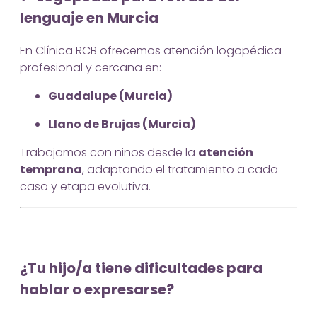
lenguaje en Murcia
En Clínica RCB ofrecemos atención logopédica
profesional y cercana en:
Guadalupe (Murcia)
Llano de Brujas (Murcia)
Trabajamos con niños desde la
atención
temprana
, adaptando el tratamiento a cada
caso y etapa evolutiva.
¿Tu hijo/a tiene dificultades para
hablar o expresarse?