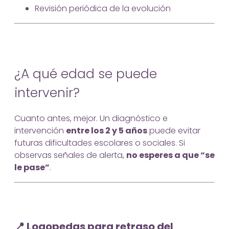
Revisión periódica de la evolución
¿A qué edad se puede
intervenir?
Cuanto antes, mejor. Un diagnóstico e
intervención
entre los 2 y 5 años
puede evitar
futuras dificultades escolares o sociales. Si
observas señales de alerta,
no esperes a que “se
le pase”
.
📍 Logopedas para retraso del