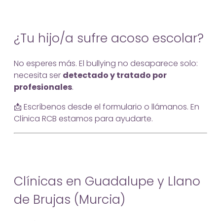
¿Tu hijo/a sufre acoso escolar?
No esperes más. El bullying no desaparece solo:
necesita ser
detectado y tratado por
profesionales
.
📩 Escríbenos desde el formulario o llámanos. En
Clínica RCB estamos para ayudarte.
Clínicas en Guadalupe y Llano
de Brujas (Murcia)