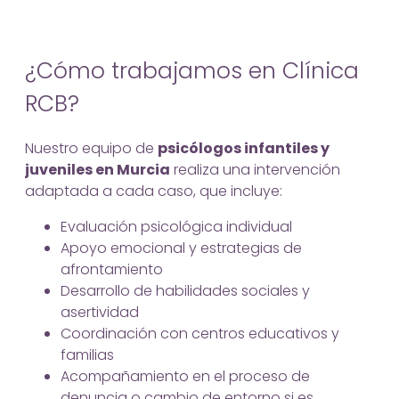
¿Cómo trabajamos en Clínica
RCB?
Nuestro equipo de
psicólogos infantiles y
juveniles en Murcia
realiza una intervención
adaptada a cada caso, que incluye:
Evaluación psicológica individual
Apoyo emocional y estrategias de
afrontamiento
Desarrollo de habilidades sociales y
asertividad
Coordinación con centros educativos y
familias
Acompañamiento en el proceso de
denuncia o cambio de entorno si es