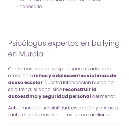
necesario
Psicólogos expertos en bullying
en Murcia
Contamos con un equipo especializado en la
atención a
niños y adolescentes víctimas de
acoso escolar
. Nuestra intervención busca no
solo frenar el daño, sino
reconstruir la
autoestima y seguridad personal
del menor.
Actuamos con sensibilidad, discreción y eficacia,
tanto en entornos escolares como familiares.