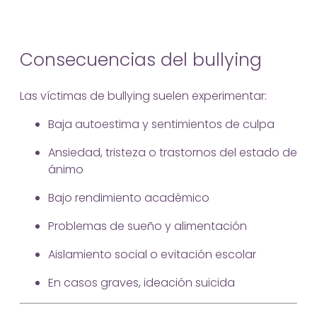
Consecuencias del bullying
Las víctimas de bullying suelen experimentar:
Baja autoestima y sentimientos de culpa
Ansiedad, tristeza o trastornos del estado de
ánimo
Bajo rendimiento académico
Problemas de sueño y alimentación
Aislamiento social o evitación escolar
En casos graves, ideación suicida