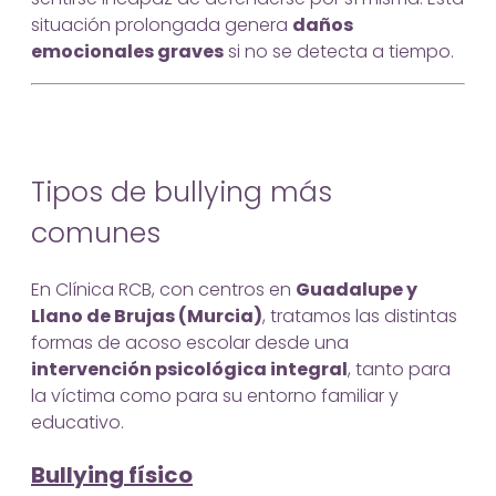
situación prolongada genera
daños
emocionales graves
si no se detecta a tiempo.
Tipos de bullying más
comunes
En Clínica RCB, con centros en
Guadalupe y
Llano de Brujas (Murcia)
, tratamos las distintas
formas de acoso escolar desde una
intervención psicológica integral
, tanto para
la víctima como para su entorno familiar y
educativo.
Bullying físico