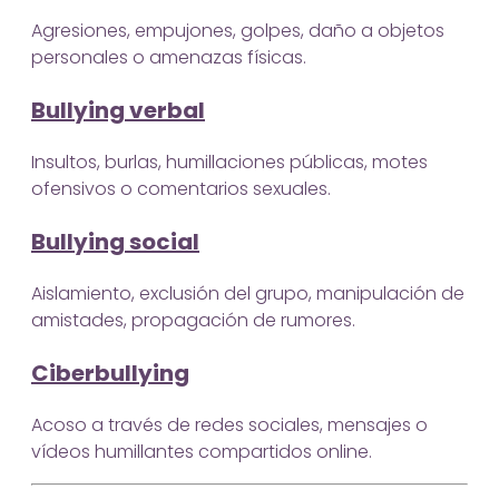
Agresiones, empujones, golpes, daño a objetos
personales o amenazas físicas.
Bullying verbal
Insultos, burlas, humillaciones públicas, motes
ofensivos o comentarios sexuales.
Bullying social
Aislamiento, exclusión del grupo, manipulación de
amistades, propagación de rumores.
Ciberbullying
Acoso a través de redes sociales, mensajes o
vídeos humillantes compartidos online.