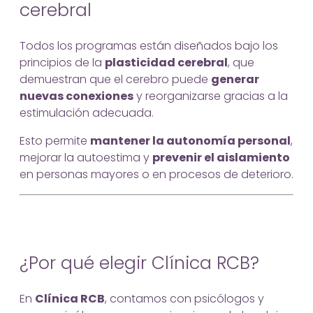
cerebral
Todos los programas están diseñados bajo los
principios de la
plasticidad cerebral
, que
demuestran que el cerebro puede
generar
nuevas conexiones
y reorganizarse gracias a la
estimulación adecuada.
Esto permite
mantener la autonomía personal
,
mejorar la autoestima y
prevenir el aislamiento
en personas mayores o en procesos de deterioro.
¿Por qué elegir Clínica RCB?
En
Clínica RCB
, contamos con psicólogos y