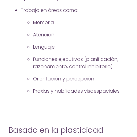
Trabajo en áreas como:
Memoria
Atención
Lenguaje
Funciones ejecutivas (planificación,
razonamiento, control inhibitorio)
Orientación y percepción
Praxias y habilidades visoespaciales
Basado en la plasticidad