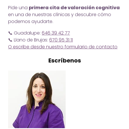
Pide una
primera cita de valoración cognitiva
en una de nuestras clínicas y descubre cómo
podemos ayudarte.
📞 Guadalupe:
646 39 42 77
📞 Llano de Brujas:
670 95 31 11
O escribe desde nuestro formulario de contacto
Escríbenos