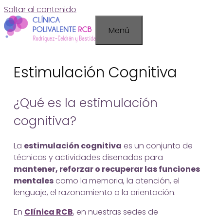
Saltar al contenido
Menú
Estimulación Cognitiva
¿Qué es la estimulación
cognitiva?
La
estimulación cognitiva
es un conjunto de
técnicas y actividades diseñadas para
mantener, reforzar o recuperar las funciones
mentales
como la memoria, la atención, el
lenguaje, el razonamiento o la orientación.
En
Clínica RCB
, en nuestras sedes de