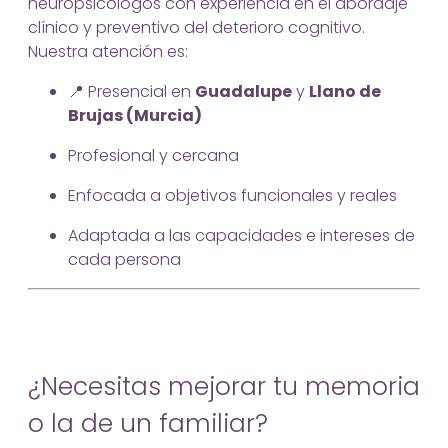
neuropsicólogos con experiencia en el abordaje
clínico y preventivo del deterioro cognitivo.
Nuestra atención es:
📍 Presencial en
Guadalupe
y
Llano de
Brujas (Murcia)
Profesional y cercana
Enfocada a objetivos funcionales y reales
Adaptada a las capacidades e intereses de
cada persona
¿Necesitas mejorar tu memoria
o la de un familiar?