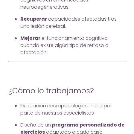
neurodegenerativas.
Recuperar
capacidades afectadas tras
una lesión cerebral.
Mejorar
el funcionamiento cognitivo
cuando existe algún tipo de retraso o
afectación.
¿Cómo lo trabajamos?
Evaluación neuropsicológica inicial por
parte de nuestros especialistas
Diseño de un
programa personalizado de
ejercicios
adaptado a cada caso