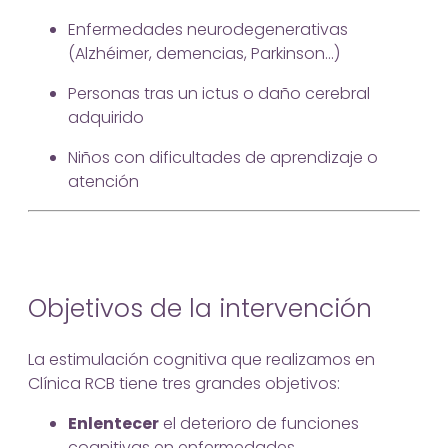
Enfermedades neurodegenerativas
(Alzhéimer, demencias, Parkinson…)
Personas tras un ictus o daño cerebral
adquirido
Niños con dificultades de aprendizaje o
atención
Objetivos de la intervención
La estimulación cognitiva que realizamos en
Clínica RCB tiene tres grandes objetivos:
Enlentecer
el deterioro de funciones
cognitivas en enfermedades