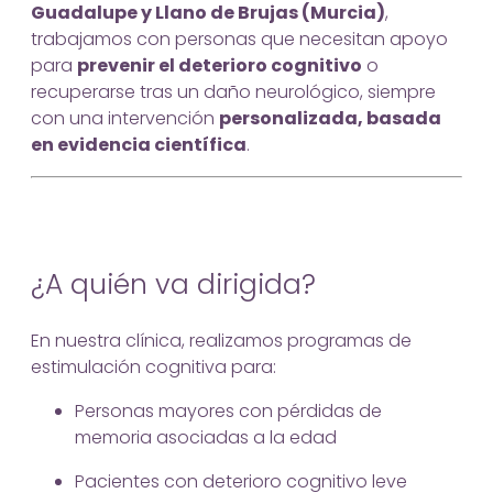
Guadalupe y Llano de Brujas (Murcia)
,
trabajamos con personas que necesitan apoyo
para
prevenir el deterioro cognitivo
o
recuperarse tras un daño neurológico, siempre
con una intervención
personalizada, basada
en evidencia científica
.
¿A quién va dirigida?
En nuestra clínica, realizamos programas de
estimulación cognitiva para:
Personas mayores con pérdidas de
memoria asociadas a la edad
Pacientes con deterioro cognitivo leve