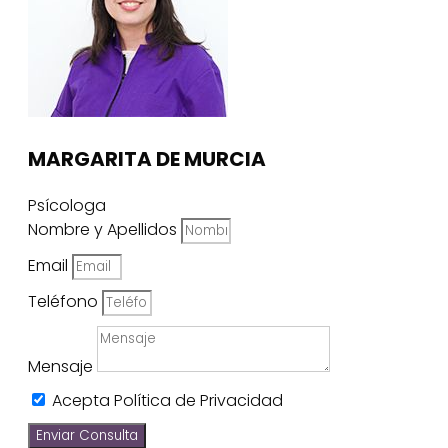
MARGARITA DE MURCIA
Psícologa
Nombre y Apellidos
Email
Teléfono
Mensaje
Acepta Política de Privacidad
Enviar Consulta