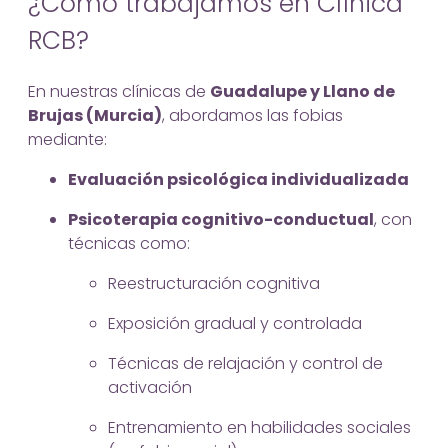
¿Cómo trabajamos en Clínica
RCB?
En nuestras clínicas de
Guadalupe y Llano de
Brujas (Murcia)
, abordamos las fobias
mediante:
Evaluación psicológica individualizada
Psicoterapia cognitivo-conductual
, con
técnicas como:
Reestructuración cognitiva
Exposición gradual y controlada
Técnicas de relajación y control de
activación
Entrenamiento en habilidades sociales