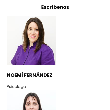
Escríbenos
NOEMÍ FERNÁNDEZ
Psícologa