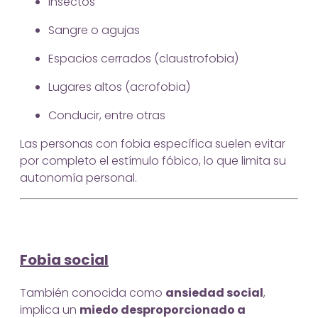
Insectos
Sangre o agujas
Espacios cerrados (claustrofobia)
Lugares altos (acrofobia)
Conducir, entre otras
Las personas con fobia específica suelen evitar
por completo el estímulo fóbico, lo que limita su
autonomía personal.
Fobia social
También conocida como
ansiedad social
,
implica un
miedo desproporcionado a