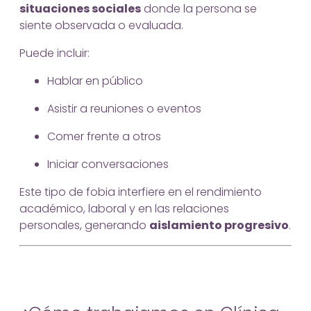
situaciones sociales
donde la persona se
siente observada o evaluada.
Puede incluir:
Hablar en público
Asistir a reuniones o eventos
Comer frente a otros
Iniciar conversaciones
Este tipo de fobia interfiere en el rendimiento
académico, laboral y en las relaciones
personales, generando
aislamiento progresivo
.