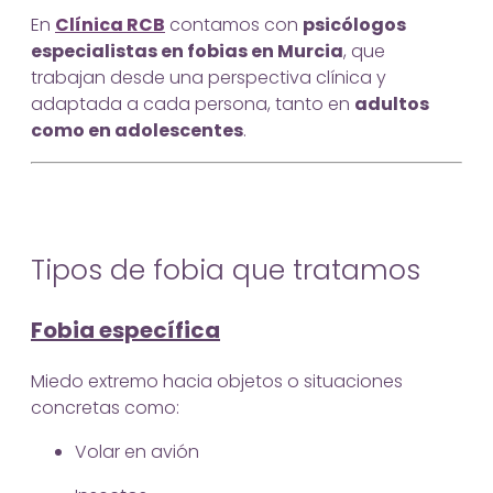
En
Clínica RCB
contamos con
psicólogos
especialistas en fobias en Murcia
, que
trabajan desde una perspectiva clínica y
adaptada a cada persona, tanto en
adultos
como en adolescentes
.
Tipos de fobia que tratamos
Fobia específica
Miedo extremo hacia objetos o situaciones
concretas como:
Volar en avión