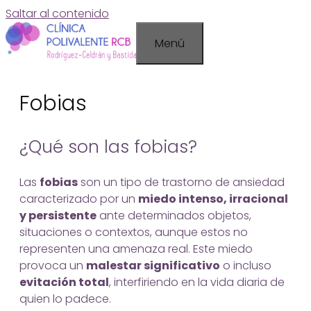
Saltar al contenido
Menú
Fobias
¿Qué son las fobias?
Las
fobias
son un tipo de trastorno de ansiedad
caracterizado por un
miedo intenso, irracional
y persistente
ante determinados objetos,
situaciones o contextos, aunque estos no
representen una amenaza real. Este miedo
provoca un
malestar significativo
o incluso
evitación total
, interfiriendo en la vida diaria de
quien lo padece.