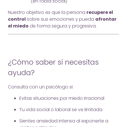
(en fobia social)
Nuestro objetivo es que la persona
recupere el
control
sobre sus emociones y pueda
afrontar
el miedo
de forma segura y progresiva.
¿Cómo saber si necesitas
ayuda?
Consulta con un psicólogo si:
Evitas situaciones por miedo irracional
Tu vida social o laboral se ve limitada
Sientes ansiedad intensa al exponerte a