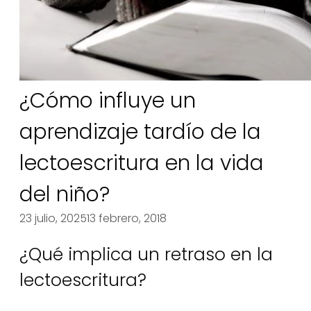
¿Cómo influye un
aprendizaje tardío de la
lectoescritura en la vida
del niño?
23 julio, 2025
13 febrero, 2018
¿Qué implica un retraso en la
lectoescritura?