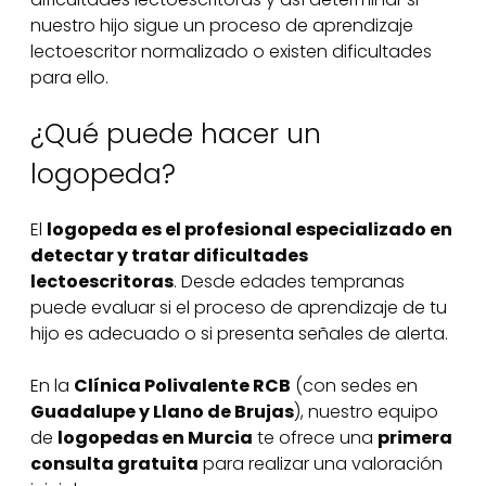
nuestro hijo sigue un proceso de aprendizaje
lectoescritor normalizado o existen dificultades
para ello.
¿Qué puede hacer un
logopeda?
El
logopeda es el profesional especializado en
detectar y tratar dificultades
lectoescritoras
. Desde edades tempranas
puede evaluar si el proceso de aprendizaje de tu
hijo es adecuado o si presenta señales de alerta.
En la
Clínica Polivalente RCB
(con sedes en
Guadalupe y Llano de Brujas
), nuestro equipo
de
logopedas en Murcia
te ofrece una
primera
consulta gratuita
para realizar una valoración