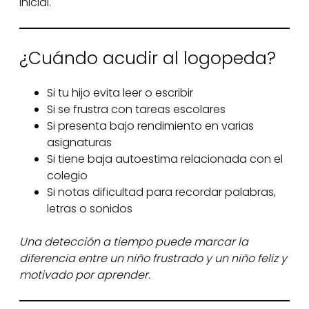
inicial.
¿Cuándo acudir al logopeda?
Si tu hijo evita leer o escribir
Si se frustra con tareas escolares
Si presenta bajo rendimiento en varias
asignaturas
Si tiene baja autoestima relacionada con el
colegio
Si notas dificultad para recordar palabras,
letras o sonidos
Una detección a tiempo puede marcar la
diferencia entre un niño frustrado y un niño feliz y
motivado por aprender.