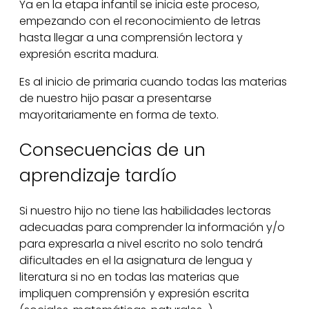
Ya en la etapa infantil se inicia este proceso,
empezando con el reconocimiento de letras
hasta llegar a una comprensión lectora y
expresión escrita madura.
Es al inicio de primaria cuando todas las materias
de nuestro hijo pasar a presentarse
mayoritariamente en forma de texto.
Consecuencias de un
aprendizaje tardío
Si nuestro hijo no tiene las habilidades lectoras
adecuadas para comprender la información y/o
para expresarla a nivel escrito no solo tendrá
dificultades en el la asignatura de lengua y
literatura si no en todas las materias que
impliquen comprensión y expresión escrita