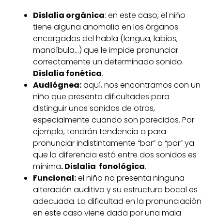
Dislalia orgánica
: en este caso, el niño
tiene alguna anomalía en los órganos
encargados del habla (lengua, labios,
mandíbula…) que le impide pronunciar
correctamente un determinado sonido.
Dislalia fonética
.
Audiógnea:
aquí, nos encontramos con un
niño que presenta dificultades para
distinguir unos sonidos de otros,
especialmente cuando son parecidos. Por
ejemplo, tendrán tendencia a para
pronunciar indistintamente “bar” o “par” ya
que la diferencia está entre dos sonidos es
mínima
. Dislalia fonológica
.
Funcional:
el niño no presenta ninguna
alteración auditiva y su estructura bocal es
adecuada. La dificultad en la pronunciación
en este caso viene dada por una mala