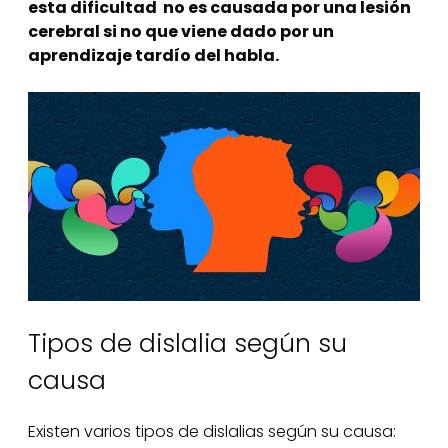
esta dificultad no es causada por una lesión
cerebral si no que viene dado por un
aprendizaje tardío del habla.
Tipos de dislalia según su
causa
Existen varios tipos de dislalias según su causa: