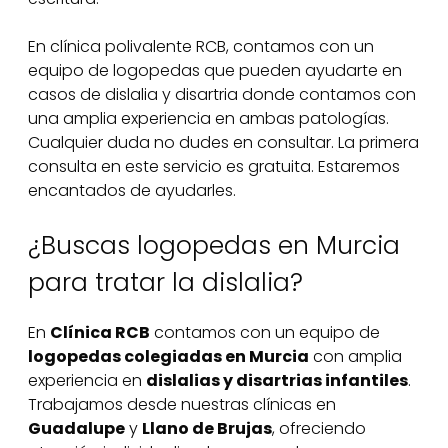
En clínica polivalente RCB, contamos con un
equipo de logopedas que pueden ayudarte en
casos de dislalia y disartria donde contamos con
una amplia experiencia en ambas patologías.
Cualquier duda no dudes en consultar. La primera
consulta en este servicio es gratuita. Estaremos
encantados de ayudarles.
¿Buscas logopedas en Murcia
para tratar la dislalia?
En
Clínica RCB
contamos con un equipo de
logopedas colegiadas en Murcia
con amplia
experiencia en
dislalias y disartrias infantiles
.
Trabajamos desde nuestras clínicas en
Guadalupe
y
Llano de Brujas
, ofreciendo