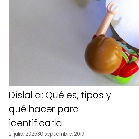
Dislalia: Qué es, tipos y
qué hacer para
identificarla
21 julio, 2025
30 septiembre, 2019