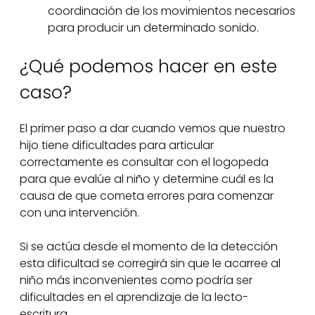
coordinación de los movimientos necesarios
para producir un determinado sonido.
¿Qué podemos hacer en este
caso?
El primer paso a dar cuando vemos que nuestro
hijo tiene dificultades para articular
correctamente es consultar con el logopeda
para que evalúe al niño y determine cuál es la
causa de que cometa errores para comenzar
con una intervención.
Si se actúa desde el momento de la detección
esta dificultad se corregirá sin que le acarree al
niño más inconvenientes como podría ser
dificultades en el aprendizaje de la lecto-
escritura.