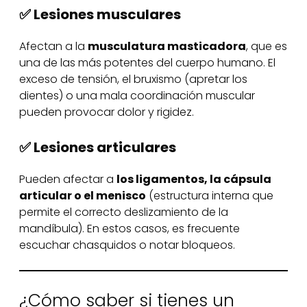
✅ Lesiones musculares
Afectan a la
musculatura masticadora
, que es
una de las más potentes del cuerpo humano. El
exceso de tensión, el bruxismo (apretar los
dientes) o una mala coordinación muscular
pueden provocar dolor y rigidez.
✅ Lesiones articulares
Pueden afectar a
los ligamentos, la cápsula
articular o el menisco
(estructura interna que
permite el correcto deslizamiento de la
mandíbula). En estos casos, es frecuente
escuchar chasquidos o notar bloqueos.
¿Cómo saber si tienes un