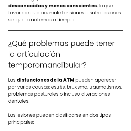
desconocidas y menos conscientes
, lo que
favorece que acumule tensiones o sufra lesiones
sin que lo notemos a tiempo.
¿Qué problemas puede tener
la articulación
temporomandibular?
Las
disfunciones de la ATM
pueden aparecer
por varias causas: estrés, bruxismo, traumatismos,
problemas posturales o incluso alteraciones
dentales.
Las lesiones pueden clasificarse en dos tipos
principales: