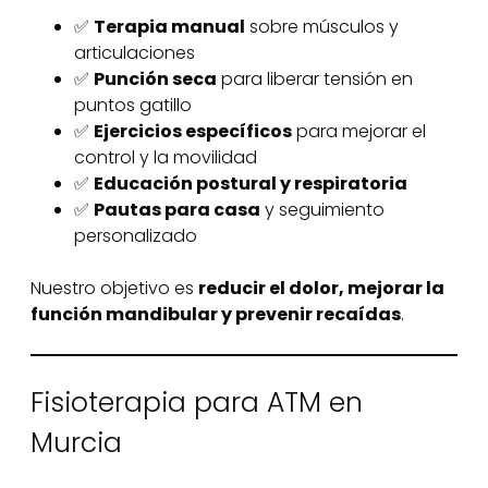
✅
Terapia manual
sobre músculos y
articulaciones
✅
Punción seca
para liberar tensión en
puntos gatillo
✅
Ejercicios específicos
para mejorar el
control y la movilidad
✅
Educación postural y respiratoria
✅
Pautas para casa
y seguimiento
personalizado
Nuestro objetivo es
reducir el dolor, mejorar la
función mandibular y prevenir recaídas
.
Fisioterapia para ATM en
Murcia