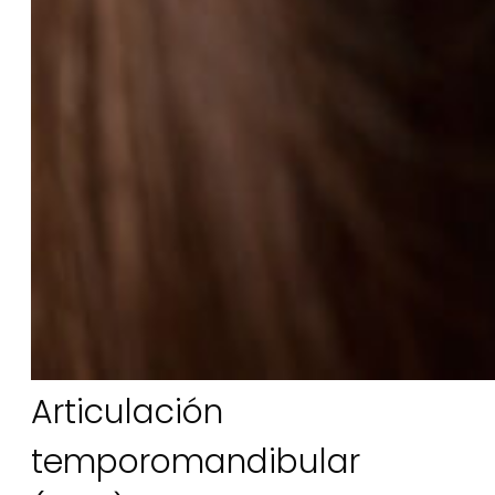
Articulación
temporomandibular