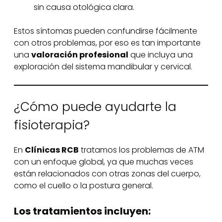
sin causa otológica clara.
Estos síntomas pueden confundirse fácilmente
con otros problemas, por eso es tan importante
una
valoración profesional
que incluya una
exploración del sistema mandibular y cervical.
¿Cómo puede ayudarte la
fisioterapia?
En
Clínicas RCB
tratamos los problemas de ATM
con un enfoque global, ya que muchas veces
están relacionados con otras zonas del cuerpo,
como el cuello o la postura general.
Los tratamientos incluyen: