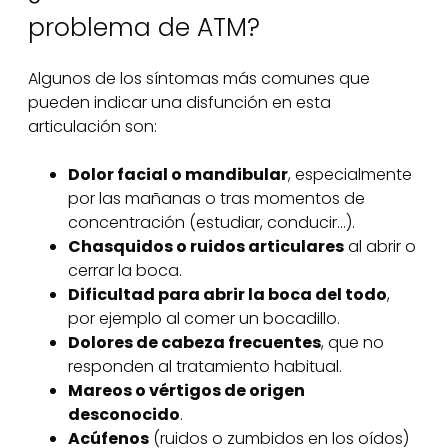
problema de ATM?
Algunos de los síntomas más comunes que
pueden indicar una disfunción en esta
articulación son:
Dolor facial o mandibular
, especialmente
por las mañanas o tras momentos de
concentración (estudiar, conducir…).
Chasquidos o ruidos articulares
al abrir o
cerrar la boca.
Dificultad para abrir la boca del todo
,
por ejemplo al comer un bocadillo.
Dolores de cabeza frecuentes
, que no
responden al tratamiento habitual.
Mareos o vértigos de origen
desconocido
.
Acúfenos
(ruidos o zumbidos en los oídos)