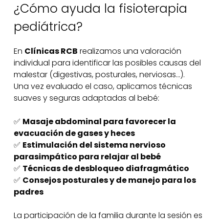
¿Cómo ayuda la fisioterapia
pediátrica?
En
Clínicas RCB
realizamos una valoración
individual para identificar las posibles causas del
malestar (digestivas, posturales, nerviosas…).
Una vez evaluado el caso, aplicamos técnicas
suaves y seguras adaptadas al bebé:
✅
Masaje abdominal para favorecer la
evacuación de gases y heces
✅
Estimulación del sistema nervioso
parasimpático para relajar al bebé
✅
Técnicas de desbloqueo diafragmático
✅
Consejos posturales y de manejo para los
padres
La participación de la familia durante la sesión es