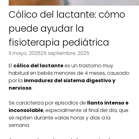
Cólico del lactante: cómo
puede ayudar la
fisioterapia pediátrica
11 mayo, 2026
25 septiembre, 2025
El
cólico del lactante
es un trastorno muy
habitual en bebés menores de 4 meses, causado
por la
inmadurez del sistema digestivo y
nervioso
.
Se caracteriza por episodios de
llanto intenso e
inconsolable
, especialmente al final del día, que
se repiten durante varias horas y días a la
semana.