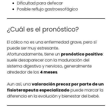
Dificultad para defecar
Posible reflujo gastroesofágico
¿Cuál es el pronóstico?
El cólico no es una enfermedad grave, pero sí
puede ser muy estresante.
Afortunadamente, tiene un
pronóstico positivo
:
suele desaparecer con la maduración del
sistema digestivo y nervioso, generalmente
alrededor de los
4 meses
.
Aun así, una
valoración precoz por parte de un
fisioterapeuta especializado
puede marcar la
diferencia en la evolución y bienestar del bebé.