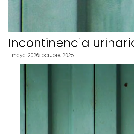
Incontinencia urinaria
11 mayo, 2026
1 octubre, 2025