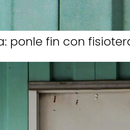
: ponle fin con fisiote