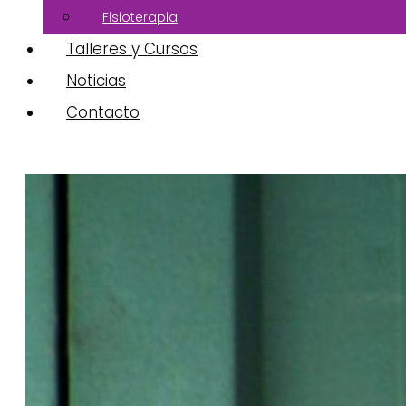
Fisioterapia
Talleres y Cursos
Noticias
Contacto