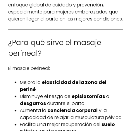
enfoque global de cuidado y prevención,
especialmente para mujeres embarazadas que
quieren llegar al parto en las mejores condiciones.
¿Para qué sirve el masaje
perineal?
El masaje perineal:
Mejora la
elasticidad de la zona del
periné
.
Disminuye el riesgo de
episiotomías
o
desgarros
durante el parto.
Aumenta la
conciencia corporal
y la
capacidad de relajar la musculatura pélvica.
Facilita una mejor recuperación del
suelo