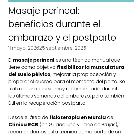
Masaje perineal:
beneficios durante el
embarazo y el postparto
11 mayo, 2026
25 septiembre, 2025
El
masaje perineal
es una técnica manual que
tiene como objetivo
flexibilizar la musculatura
del suelo pélvico
, mejorar la propiocepción y
preparar el cuerpo para el momento del parto. Se
trata de un recurso muy recomendado durante
las últimas semanas del embarazo, pero también
útil en la recuperación postparto.
Desde el área de
fisioterapia en Murcia
de
Clínica RCB
(en Guadalupe y Llano de Brujas),
recomendamos esta técnica como parte de un