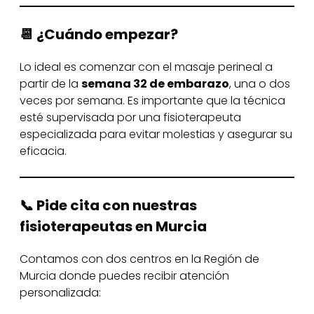
📆 ¿Cuándo empezar?
Lo ideal es comenzar con el masaje perineal a
partir de la
semana 32 de embarazo
, una o dos
veces por semana. Es importante que la técnica
esté supervisada por una fisioterapeuta
especializada para evitar molestias y asegurar su
eficacia.
📞 Pide cita con nuestras
fisioterapeutas en Murcia
Contamos con dos centros en la Región de
Murcia donde puedes recibir atención
personalizada: