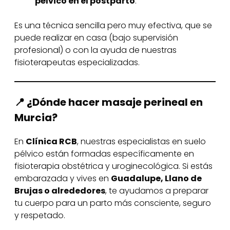
pélvico en el postparto
.
Es una técnica sencilla pero muy efectiva, que se
puede realizar en casa (bajo supervisión
profesional) o con la ayuda de nuestras
fisioterapeutas especializadas.
📍 ¿Dónde hacer masaje perineal en
Murcia?
En
Clínica RCB
, nuestras especialistas en suelo
pélvico están formadas específicamente en
fisioterapia obstétrica y uroginecológica. Si estás
embarazada y vives en
Guadalupe, Llano de
Brujas o alrededores
, te ayudamos a preparar
tu cuerpo para un parto más consciente, seguro
y respetado.