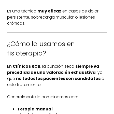
Es una técnica
muy eficaz
en casos de dolor
persistente, sobrecarga muscular o lesiones
crónicas.
¿Cómo la usamos en
fisioterapia?
En
Clínicas RCB
, la punción seca
siempre va
precedida de una valoración exhaustiva
, ya
que
no todos los pacientes son candidatos
a
este tratamiento.
Generalmente la combinamos con:
Terapia manual