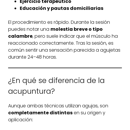
Ejercicio terapéutico
Educación y pautas domiciliarias
El procedimiento es rápido. Durante la sesión
puedes notar una
molestia breve o tipo
calambre
, pero suele indicar que el músculo ha
reaccionado correctamente. Tras la sesión, es
común sentir una sensación parecida a agujetas
durante 24–48 horas.
¿En qué se diferencia de la
acupuntura?
Aunque ambas técnicas utilizan agujas, son
completamente distintas
en su origen y
aplicación: