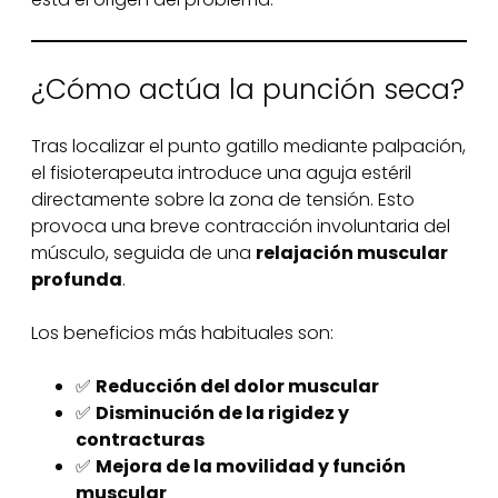
¿Cómo actúa la punción seca?
Tras localizar el punto gatillo mediante palpación,
el fisioterapeuta introduce una aguja estéril
directamente sobre la zona de tensión. Esto
provoca una breve contracción involuntaria del
músculo, seguida de una
relajación muscular
profunda
.
Los beneficios más habituales son:
✅
Reducción del dolor muscular
✅
Disminución de la rigidez y
contracturas
✅
Mejora de la movilidad y función
muscular