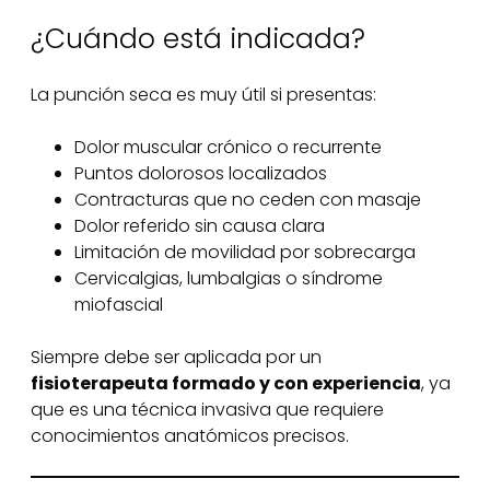
¿Cuándo está indicada?
La punción seca es muy útil si presentas:
Dolor muscular crónico o recurrente
Puntos dolorosos localizados
Contracturas que no ceden con masaje
Dolor referido sin causa clara
Limitación de movilidad por sobrecarga
Cervicalgias, lumbalgias o síndrome
miofascial
Siempre debe ser aplicada por un
fisioterapeuta formado y con experiencia
, ya
que es una técnica invasiva que requiere
conocimientos anatómicos precisos.