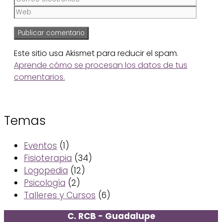
Este sitio usa Akismet para reducir el spam.
Aprende cómo se procesan los datos de tus
comentarios.
Temas
Eventos
(1)
Fisioterapia
(34)
Logopedia
(12)
Psicología
(2)
Talleres y Cursos
(6)
C. RCB - Guadalupe