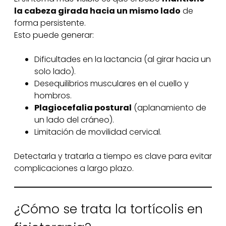
la cabeza girada hacia un mismo lado
de
forma persistente.
Esto puede generar:
Dificultades en la lactancia (al girar hacia un
solo lado).
Desequilibrios musculares en el cuello y
hombros.
Plagiocefalia postural
(aplanamiento de
un lado del cráneo).
Limitación de movilidad cervical.
Detectarla y tratarla a tiempo es clave para evitar
complicaciones a largo plazo.
¿Cómo se trata la tortícolis en