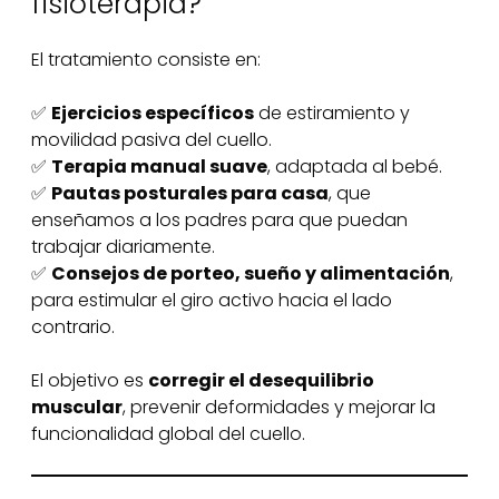
fisioterapia?
El tratamiento consiste en:
✅
Ejercicios específicos
de estiramiento y
movilidad pasiva del cuello.
✅
Terapia manual suave
, adaptada al bebé.
✅
Pautas posturales para casa
, que
enseñamos a los padres para que puedan
trabajar diariamente.
✅
Consejos de porteo, sueño y alimentación
,
para estimular el giro activo hacia el lado
contrario.
El objetivo es
corregir el desequilibrio
muscular
, prevenir deformidades y mejorar la
funcionalidad global del cuello.