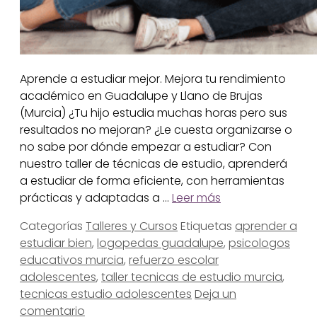
Aprende a estudiar mejor. Mejora tu rendimiento
académico en Guadalupe y Llano de Brujas
(Murcia) ¿Tu hijo estudia muchas horas pero sus
resultados no mejoran? ¿Le cuesta organizarse o
no sabe por dónde empezar a estudiar? Con
nuestro taller de técnicas de estudio, aprenderá
a estudiar de forma eficiente, con herramientas
prácticas y adaptadas a …
Leer más
Categorías
Talleres y Cursos
Etiquetas
aprender a
estudiar bien
,
logopedas guadalupe
,
psicologos
educativos murcia
,
refuerzo escolar
adolescentes
,
taller tecnicas de estudio murcia
,
tecnicas estudio adolescentes
Deja un
comentario