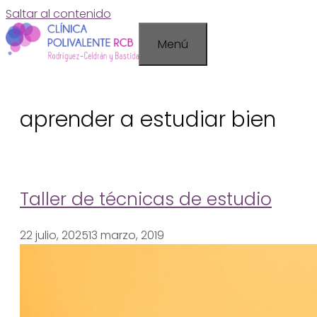
Saltar al contenido
Menú
aprender a estudiar bien
Taller de técnicas de estudio
22 julio, 2025
13 marzo, 2019