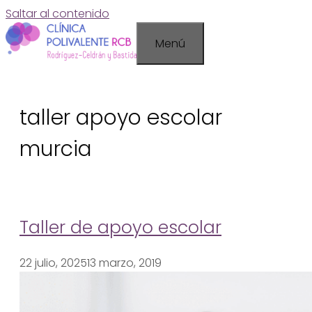
Saltar al contenido
Menú
taller apoyo escolar
murcia
Taller de apoyo escolar
22 julio, 2025
13 marzo, 2019