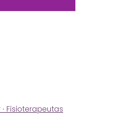
 · Fisioterapeutas