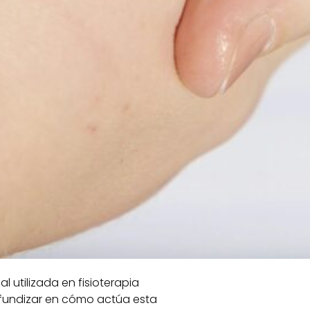
 utilizada en fisioterapia
profundizar en cómo actúa esta