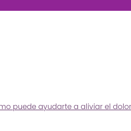
mo puede ayudarte a aliviar el dolor