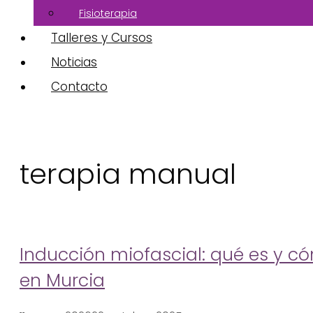
Fisioterapia
Talleres y Cursos
Noticias
Contacto
terapia manual
Inducción miofascial: qué es y có
en Murcia