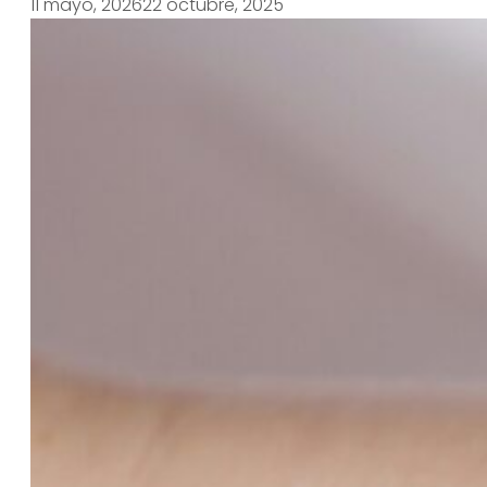
11 mayo, 2026
22 octubre, 2025