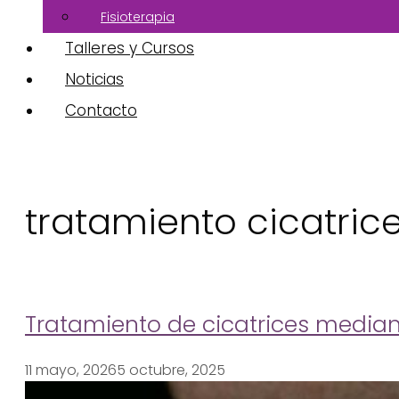
Fisioterapia
Talleres y Cursos
Noticias
Contacto
tratamiento cicatric
Tratamiento de cicatrices media
11 mayo, 2026
5 octubre, 2025