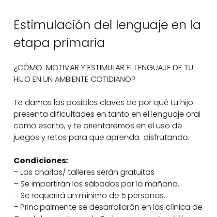
Estimulación del lenguaje en la
etapa primaria
¿CÓMO MOTIVAR Y ESTIMULAR EL LENGUAJE DE TU
HIJO EN UN AMBIENTE COTIDIANO?
Te damos las posibles claves de por qué tu hijo
presenta dificultades en tanto en el lenguaje oral
como escrito, y te orientaremos en el uso de
juegos y retos para que aprenda disfrutando.
Condiciones:
– Las charlas/ talleres serán gratuitas
– Se impartirán los sábados por la mañana.
– Se requerirá un mínimo de 5 personas.
– Principalmente se desarrollarán en las clínica de