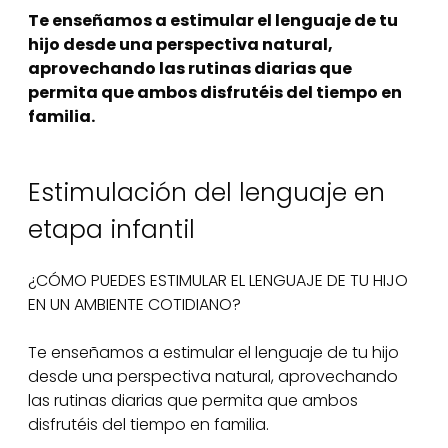
Te enseñamos a estimular el lenguaje de tu
hijo desde una perspectiva natural,
aprovechando las rutinas diarias que
permita que ambos disfrutéis del tiempo en
familia.
Estimulación del lenguaje en
etapa infantil
¿CÓMO PUEDES ESTIMULAR EL LENGUAJE DE TU HIJO
EN UN AMBIENTE COTIDIANO?
Te enseñamos a estimular el lenguaje de tu hijo
desde una perspectiva natural, aprovechando
las rutinas diarias que permita que ambos
disfrutéis del tiempo en familia.