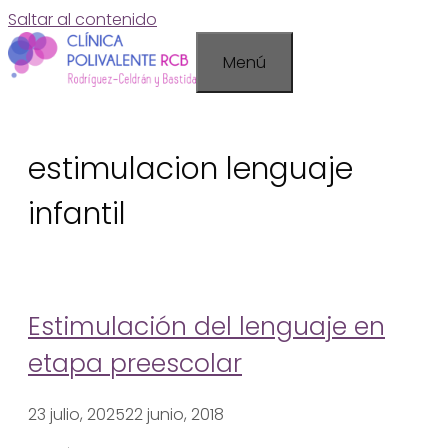
Saltar al contenido
Menú
estimulacion lenguaje
infantil
Estimulación del lenguaje en
etapa preescolar
23 julio, 2025
22 junio, 2018