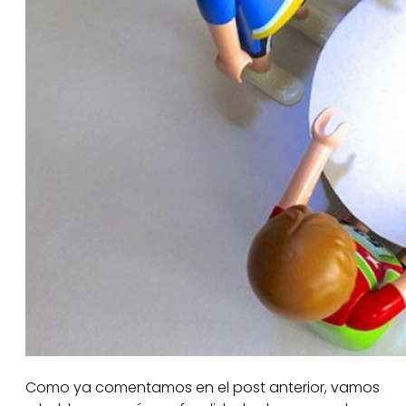
Como ya comentamos en el post anterior, vamos