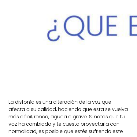
La disfonía es una alteración de la voz que
afecta a su calidad, haciendo que esta se vuelva
más débil, ronca, aguda o grave. Si notas que tu
voz ha cambiado y te cuesta proyectarla con
normalidad, es posible que estés sufriendo este