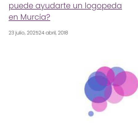
puede ayudarte un logopeda
en Murcia?
23 julio, 2025
24 abril, 2018