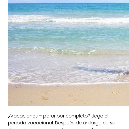
¿Vacaciones = parar por completo? Llego el
período vacacional. Después de un largo curso