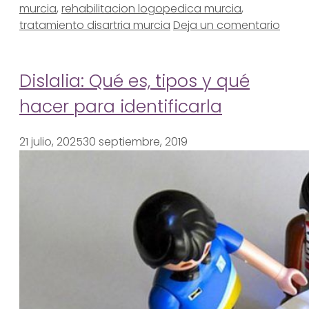
murcia
,
rehabilitacion logopedica murcia
,
tratamiento disartria murcia
Deja un comentario
Dislalia: Qué es, tipos y qué
hacer para identificarla
21 julio, 2025
30 septiembre, 2019