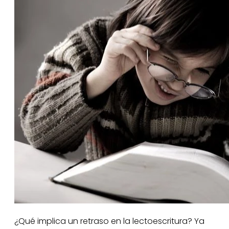
¿Qué implica un retraso en la lectoescritura? Ya