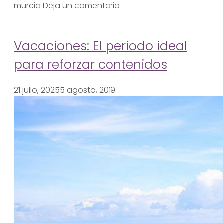
murcia
Deja un comentario
Vacaciones: El periodo ideal
para reforzar contenidos
21 julio, 2025
5 agosto, 2019