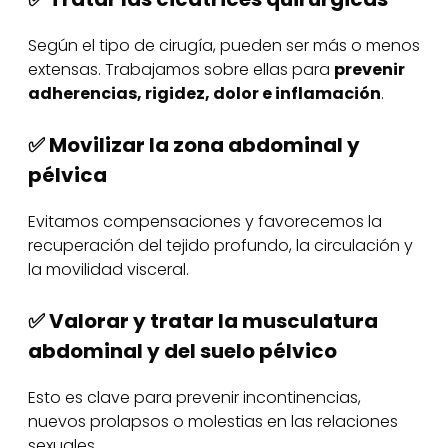
Según el tipo de cirugía, pueden ser más o menos
extensas. Trabajamos sobre ellas para
prevenir
adherencias, rigidez, dolor e inflamación
.
✅ Movilizar la zona abdominal y
pélvica
Evitamos compensaciones y favorecemos la
recuperación del tejido profundo, la circulación y
la movilidad visceral.
✅ Valorar y tratar la musculatura
abdominal y del suelo pélvico
Esto es clave para prevenir incontinencias,
nuevos prolapsos o molestias en las relaciones
sexuales.