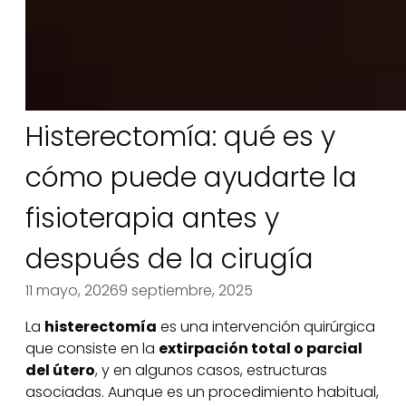
Histerectomía: qué es y
cómo puede ayudarte la
fisioterapia antes y
después de la cirugía
11 mayo, 2026
9 septiembre, 2025
La
histerectomía
es una intervención quirúrgica
que consiste en la
extirpación total o parcial
del útero
, y en algunos casos, estructuras
asociadas. Aunque es un procedimiento habitual,