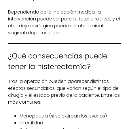
Dependiendo de la indicación médica, la
intervención puede ser parcial, total o radical, y el
abordaje quirúrgico puede ser abdominal,
vaginal o laparoscópico.
¿Qué consecuencias puede
tener la histerectomía?
Tras la operación pueden aparecer distintos
efectos secundarios, que varían según el tipo de
cirugía y el estado previo de la paciente. Entre los
más comunes:
Menopausia (si se extirpan los ovarios)
Infertilidad