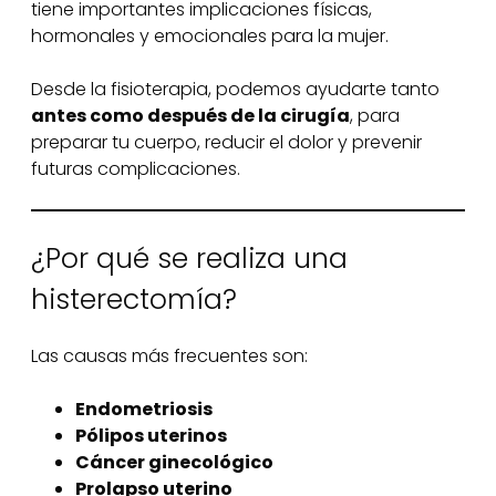
tiene importantes implicaciones físicas,
hormonales y emocionales para la mujer.
Desde la fisioterapia, podemos ayudarte tanto
antes como después de la cirugía
, para
preparar tu cuerpo, reducir el dolor y prevenir
futuras complicaciones.
¿Por qué se realiza una
histerectomía?
Las causas más frecuentes son:
Endometriosis
Pólipos uterinos
Cáncer ginecológico
Prolapso uterino