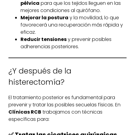
pélvica
para que los tejidos lleguen en las
mejores condiciones al quirófano.
Mejorar la postura
y la movilidad, lo que
favorecerá una recuperación más rápida y
eficaz.
Reducir tensiones
y prevenir posibles
adherencias posteriores.
¿Y después de la
histerectomía?
El tratamiento posterior es fundamental para
prevenir y tratar las posibles secuelas físicas. En
Clínicas RCB
trabajamos con técnicas
específicas para:
✅ Tratar las cicatrices quirúrgicas