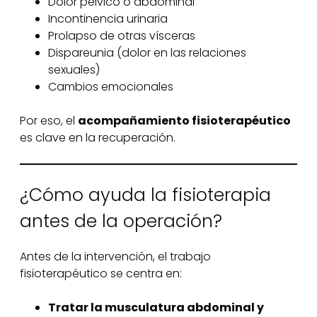
Dolor pélvico o abdominal
Incontinencia urinaria
Prolapso de otras vísceras
Dispareunia (dolor en las relaciones
sexuales)
Cambios emocionales
Por eso, el
acompañamiento fisioterapéutico
es clave en la recuperación.
¿Cómo ayuda la fisioterapia
antes de la operación?
Antes de la intervención, el trabajo
fisioterapéutico se centra en:
Tratar la musculatura abdominal y