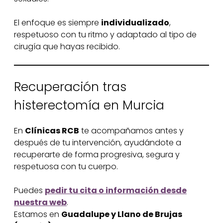
El enfoque es siempre
individualizado
,
respetuoso con tu ritmo y adaptado al tipo de
cirugía que hayas recibido.
Recuperación tras
histerectomía en Murcia
En
Clínicas RCB
te acompañamos antes y
después de tu intervención, ayudándote a
recuperarte de forma progresiva, segura y
respetuosa con tu cuerpo.
Puedes
pedir tu cita o información desde
nuestra web
.
Estamos en
Guadalupe y Llano de Brujas