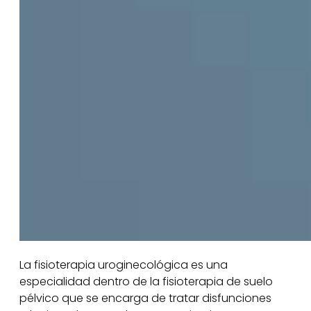
La fisioterapia uroginecológica es una
especialidad dentro de la fisioterapia de suelo
pélvico que se encarga de tratar disfunciones