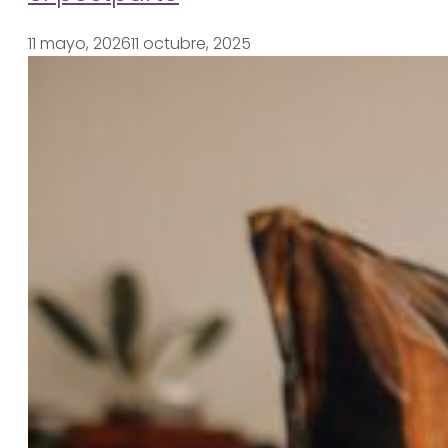
11 mayo, 2026
11 octubre, 2025