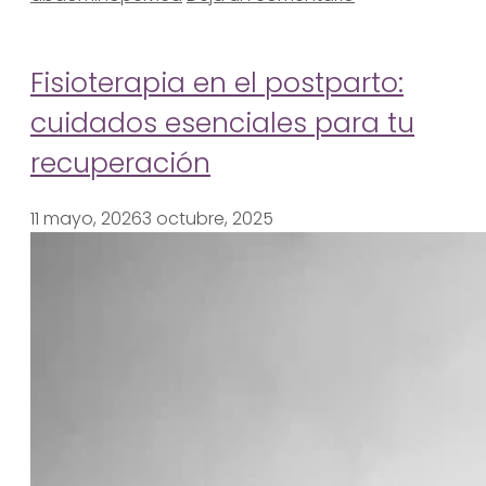
Fisioterapia en el postparto:
cuidados esenciales para tu
recuperación
11 mayo, 2026
3 octubre, 2025