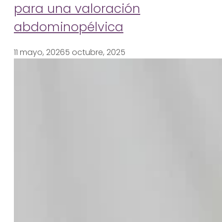
para una valoración
abdominopélvica
11 mayo, 2026
5 octubre, 2025