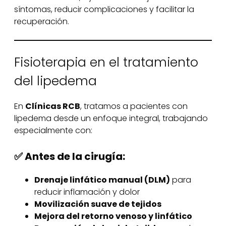
síntomas, reducir complicaciones y facilitar la
recuperación.
Fisioterapia en el tratamiento
del lipedema
En
Clínicas RCB
, tratamos a pacientes con
lipedema desde un enfoque integral, trabajando
especialmente con:
✅ Antes de la cirugía:
Drenaje linfático manual (DLM)
para
reducir inflamación y dolor
Movilización suave de tejidos
Mejora del retorno venoso y linfático