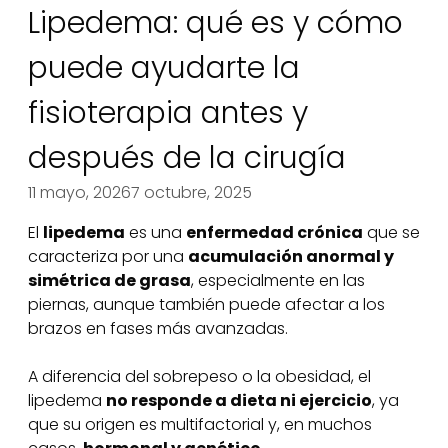
Lipedema: qué es y cómo
puede ayudarte la
fisioterapia antes y
después de la cirugía
11 mayo, 2026
7 octubre, 2025
El
lipedema
es una
enfermedad crónica
que se
caracteriza por una
acumulación anormal y
simétrica de grasa
, especialmente en las
piernas, aunque también puede afectar a los
brazos en fases más avanzadas.
A diferencia del sobrepeso o la obesidad, el
lipedema
no responde a dieta ni ejercicio
, ya
que su origen es multifactorial y, en muchos