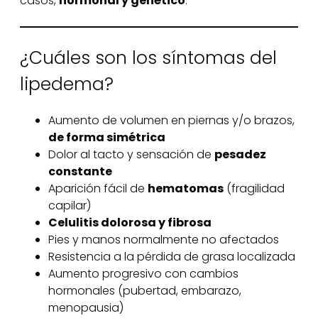
casos,
hormonal y genético
.
¿Cuáles son los síntomas del
lipedema?
Aumento de volumen en piernas y/o brazos,
de forma simétrica
Dolor al tacto y sensación de
pesadez
constante
Aparición fácil de
hematomas
(fragilidad
capilar)
Celulitis dolorosa y fibrosa
Pies y manos normalmente no afectados
Resistencia a la pérdida de grasa localizada
Aumento progresivo con cambios
hormonales (pubertad, embarazo,
menopausia)