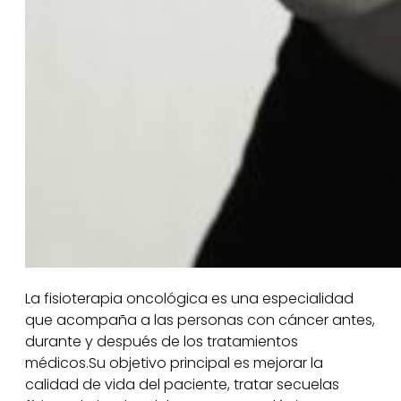
La fisioterapia oncológica es una especialidad
que acompaña a las personas con cáncer antes,
durante y después de los tratamientos
médicos.Su objetivo principal es mejorar la
calidad de vida del paciente, tratar secuelas