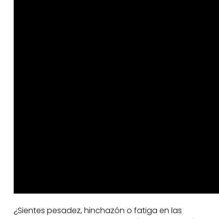
¿Sientes pesadez, hinchazón o fatiga en las