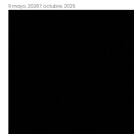
11 mayo, 2026
7 octubre, 2025