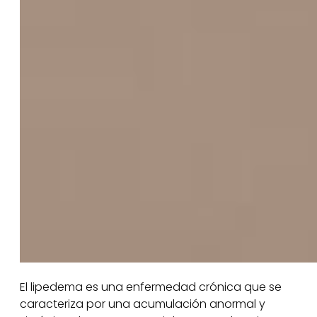
El lipedema es una enfermedad crónica que se
caracteriza por una acumulación anormal y