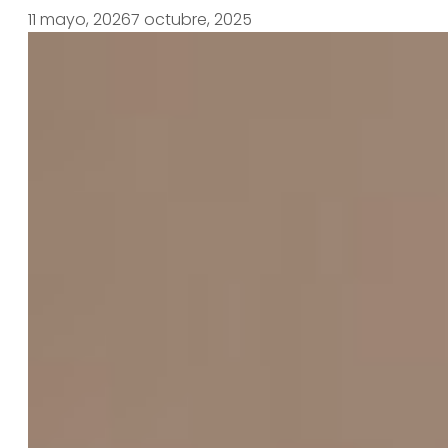
11 mayo, 2026
7 octubre, 2025