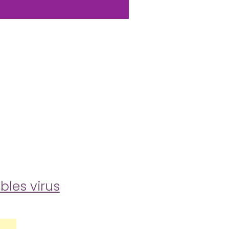
bles virus