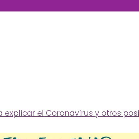
 explicar el Coronavirus y otros posi