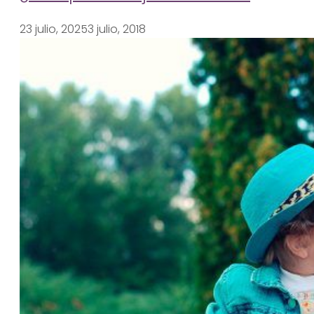
23 julio, 2025
3 julio, 2018