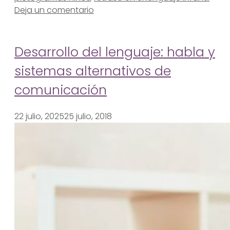
Deja un comentario
Desarrollo del lenguaje: habla y
sistemas alternativos de
comunicación
22 julio, 2025
25 julio, 2018