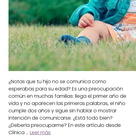
¿Notas que tu hijo no se comunica como
esperabas para su edad? Es una preocupación
común en muchas familias: llega el primer año de
vida y no aparecen las primeras palabras, el niño
cumple dos años y sigue sin hablar o mostrar
intención de comunicarse. ¿Está todo bien?
¿Debería preocuparme? En este artículo desde
Clínica …
Leer más