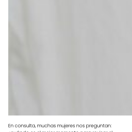
En consulta, muchas mujeres nos preguntan: