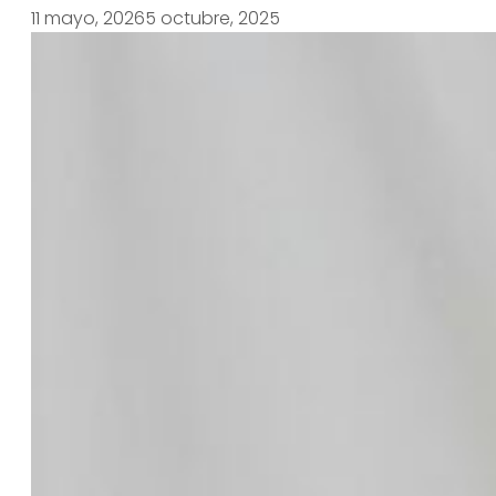
11 mayo, 2026
5 octubre, 2025