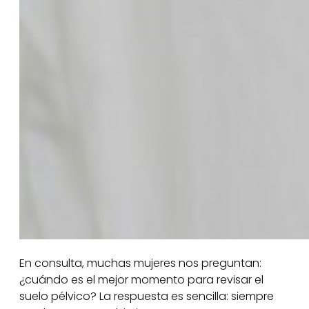
En consulta, muchas mujeres nos preguntan:
¿cuándo es el mejor momento para revisar el
suelo pélvico? La respuesta es sencilla: siempre