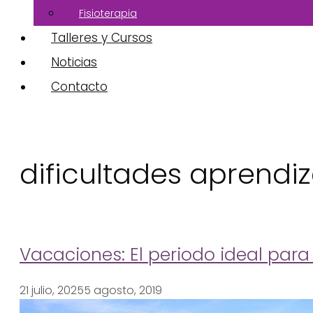
Fisioterapia
Talleres y Cursos
Noticias
Contacto
dificultades aprendi
Vacaciones: El periodo ideal para
21 julio, 2025
5 agosto, 2019